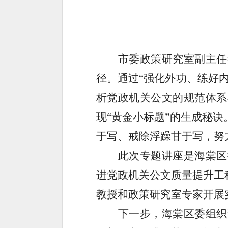
市委政策研究室副主任
径。通过
“强化外功、练好
析党政机关公文的规范体系
现“黄金小标题”的生成秘
于写、戒除浮躁甘于写，努
此次专题讲座是海棠区
进党政机关公文质量提升工
教授和政策研究室专家开展
下一步，海棠区委组织