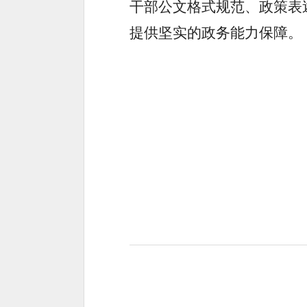
干部公文格式规范、政策表
提供坚实的政务能力保障。