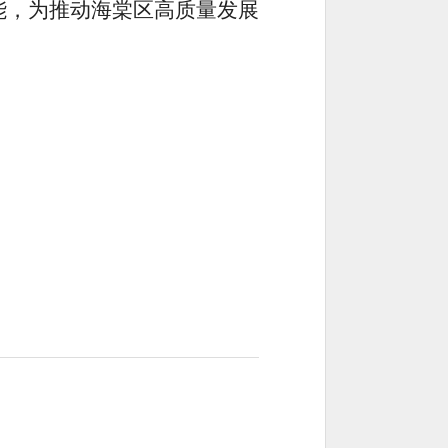
能，为推动海棠区高质量发展