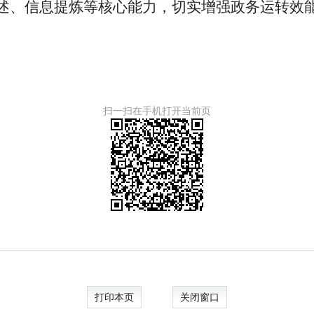
述、信息提炼等核心能力，切实增强政务运转效
扫一扫在手机打开当前页
打印本页
关闭窗口