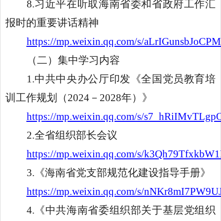
8.习近平在听取海南省委和省政府工作汇
报时的重要讲话精神
https://mp.weixin.qq.com/s/aLrIGunsbJoCP
（二）集中学习内容
1.中共中央办公厅印发《全国党员教育培
训工作规划（2024－2028年）》
https://mp.weixin.qq.com/s/s7_hRiIMvTLg
2.全省组织部长会议
https://mp.weixin.qq.com/s/k3Qh79Tfxkb
3.《海南省党支部规范化建设指导手册》
https://mp.weixin.qq.com/s/nNKr8mI7PW9
4.《中共海南省委组织部关于基层党组织