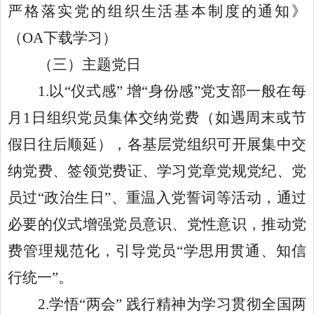
严格落实党的组织生活基本制度的通知》
（OA下载学习）
（三）主题党日
1.以“仪式感” 增“身份感”党支部一般在每
月1日组织党员集体交纳党费（如遇周末或节
假日往后顺延），各基层党组织可开展集中交
纳党费、签领党费证、学习党章党规党纪、党
员过“政治生日”、重温入党誓词等活动，通过
必要的仪式增强党员意识、党性意识，推动党
费管理规范化，引导党员“学思用贯通、知信
行统一”。
2.学悟“两会” 践行精神为学习贯彻全国两