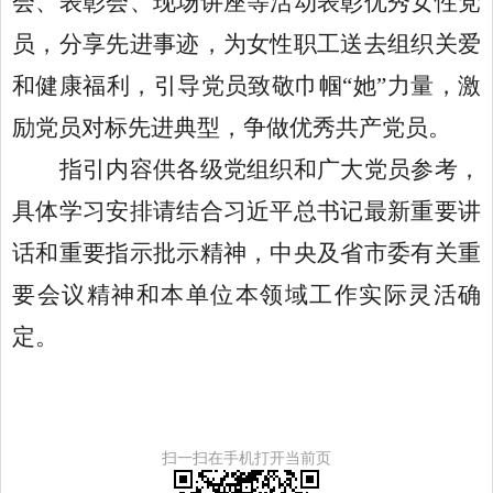
会、表彰会、现场讲座等活动表彰优秀女性党
员，分享先进事迹，为女性职工送去组织关爱
和健康福利，引导党员致敬巾帼“她”力量，激
励党员对标先进典型，争做优秀共产党员。
指引内容供各级党组织和广大党员参考，
具体学习安排请结合习近平总书记最新重要讲
话和重要指示批示精神，中央及省市委有关重
要会议精神和本单位本领域工作实际灵活确
定。
扫一扫在手机打开当前页