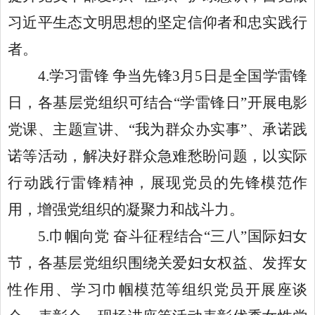
习近平生态文明思想的坚定信仰者和忠实践行
者。
4.学习雷锋 争当先锋3月5日是全国学雷锋
日，各基层党组织可结合“学雷锋日”开展电影
党课、主题宣讲、“我为群众办实事”、承诺践
诺等活动，解决好群众急难愁盼问题，以实际
行动践行雷锋精神，展现党员的先锋模范作
用，增强党组织的凝聚力和战斗力。
5.巾帼向党 奋斗征程结合“三八”国际妇女
节，各基层党组织围绕关爱妇女权益、发挥女
性作用、学习巾帼模范等组织党员开展座谈