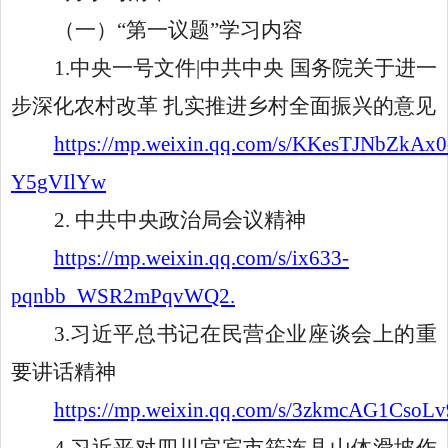
（一）
“第一议题”学习内容
1.中央一号文件|中共中央 国务院关于进一
步深化农村改革 扎实推进乡村全面振兴的意见
https://mp.weixin.qq.com/s/KKesTJNbZkAx0
Y5gVIlYw
2. 中共中央政治局会议精神
https://mp.weixin.qq.com/s/ix633-
pqnbb_WSR2mPqvWQ2.
3.习近平总书记在民营企业座谈会上的重
要讲话精神
https://mp.weixin.qq.com/s/3zkmcAG1CsoL