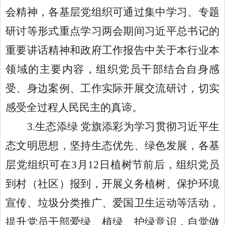
会精神，各基层党组织可通过集中学习、专题
研讨等形式重点学习两会期间习近平总书记的
重要讲话精神和政府工作报告中关于本行业本
领域的主要内容，组织党员干部结合自身感
受、身边案例、工作实际开展交流研讨，切实
感受全过程人民民主的真谛。
3.生态添绿 党旗添彩为学习贯彻习近平生
态文明思想，坚持生态优先、绿色发展，各基
层党组织可在3月12日植树节前后，组织党员
到村（社区）报到，开展义务植树、保护环境
宣传、垃圾分类推广、爱国卫生运动等活动，
提升党员干部爱绿、植绿、护绿意识，自觉做