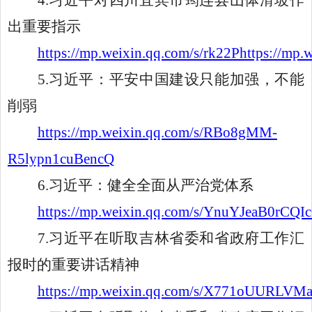
4.习近平对四川宜宾市筠连县山体滑坡作
出重要指示
https://mp.weixin.qq.com/s/rk22Phttps://mp.weixin.q
5
.
习近平：平安中国建设只能加强，不能
削弱
https://mp.weixin.qq.com/s/RBo8gMM-
R5lypn1cuBencQ
6.习近平：健全全面从严治党体系
https://mp.weixin.qq.com/s/YnuYJeaB0rC
7.习近平在听取吉林省委和省政府工作汇
报时的重要讲话精神
https://mp.weixin.qq.com/s/X771oUURLV