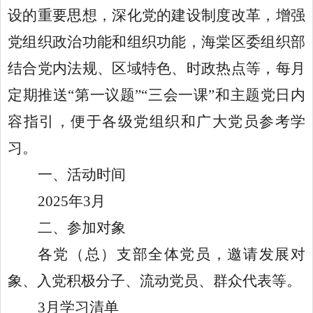
设的重要思想，深化党的建设制度改革，增强
党组织政治功能和组织功能，海棠区委组织部
结合党内法规、区域特色、时政热点等，每月
定期推送
“第一议题”“三会一课”和主题党日内
容指引，便于各级党组织和广大党员参考学
习。
一、活动时间
2025年3月
二、参加对象
各党（总）支部全体党员，邀请发展对
象、入党积极分子、流动党员、群众代表等。
3月学习清单