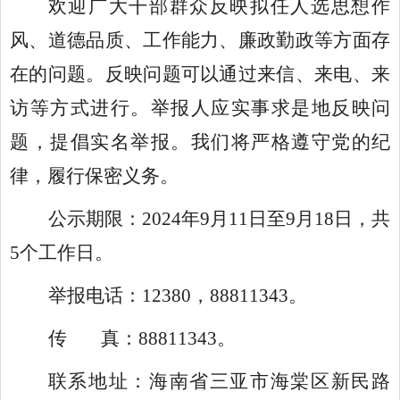
欢迎广大干部群众反映拟任人选思想作
风、道德品质、工作能力、廉政勤政等方面存
在的问题。反映问题可以通过来信、来电、来
访等方式进行。举报人应实事求是地反映问
题，提倡实名举报。我们将严格遵守党的纪
律，履行保密义务。
公示期限：
2024年9月11日至9月18日，共
5个工作日。
举报电话：
12380，88811343。
传
真：
88811343。
联系地址：海南省三亚市海棠区新民路