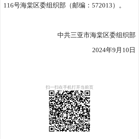
116号海棠区委组织部（邮编：572013）。
中共三亚市海棠区委组织部
2024年9月10日
扫一扫在手机打开当前页