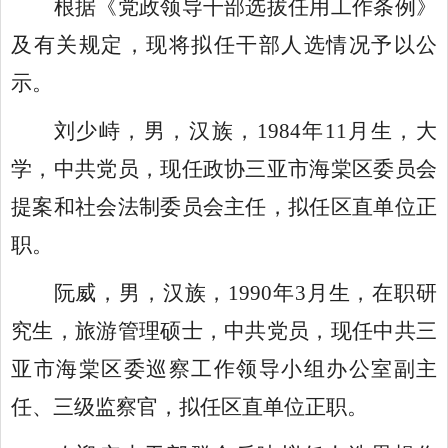
根据《党政领导干部选拔任用工作条例》
及有关规定，现将拟任干部人选情况予以公
示。
刘少峙，男，汉族，
1984年11月生，大
学，中共党员，现任政协三亚市海棠区委员会
提案和社会法制委员会主任，拟任区直单位正
职。
阮威，男，汉族，1990年3月生，在职研
究生，旅游管理硕士，中共党员，现任中共三
亚市海棠区委巡察工作领导小组办公室副主
任、三级监察官，拟任区直单位正职。